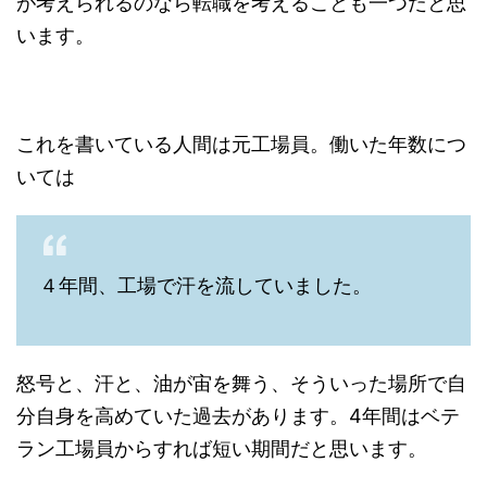
が考えられるのなら転職を考えることも一つだと思
います。
これを書いている人間は元工場員。働いた年数につ
いては
４年間、工場で汗を流していました。
怒号と、汗と、油が宙を舞う、そういった場所で自
分自身を高めていた過去があります。4年間はベテ
ラン工場員からすれば短い期間だと思います。