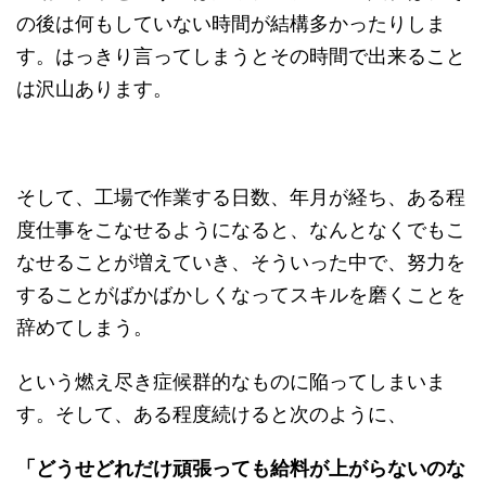
の後は何もしていない時間が結構多かったりしま
す。はっきり言ってしまうとその時間で出来ること
は沢山あります。
そして、工場で作業する日数、年月が経ち、ある程
度仕事をこなせるようになると、なんとなくでもこ
なせることが増えていき、そういった中で、努力を
することがばかばかしくなってスキルを磨くことを
辞めてしまう。
という燃え尽き症候群的なものに陥ってしまいま
す。そして、ある程度続けると次のように、
「どうせどれだけ頑張っても給料が上がらないのな