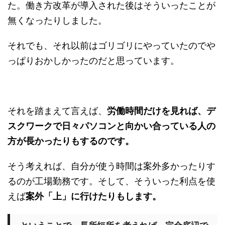
た。働き方改革が導入された後はそういったことが
無くなったりしました。
それでも、それ以前はゴリゴリにやっていたのでや
っぱりおかしかったのだと思っています。
それを踏まえて言えば、
労働時間だけを見れば、デ
スクワークで日々パソコンと向かい合っている人の
方が長かったりもするのです。
そう考えれば、自分が使う時間は案外多かったりす
るのが工場勤務です。そして、そういった利点を使
えば
案外「上」に行けたりもします。