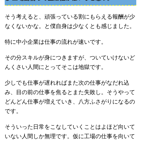
そう考えると、頑張っている割にもらえる報酬が少
なくないかな。と僕自身は少なくとも感じました。
特に中小企業は仕事の流れが速いです。
その分スキルが身につきますが、ついていけないど
んくさい人間にとってそこは地獄です。
少しでも仕事が遅れればまた次の仕事がなだれ込
み、目の前の仕事を焦るとまた失敗し。そうやって
どんどん仕事が増えていき、八方ふさがりになるの
です。
そういった日常をこなしていくことはよほど向いて
いない人間しか無理です。仮に工場の仕事を向いて