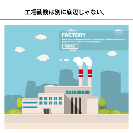
工場勤務は別に底辺じゃない。