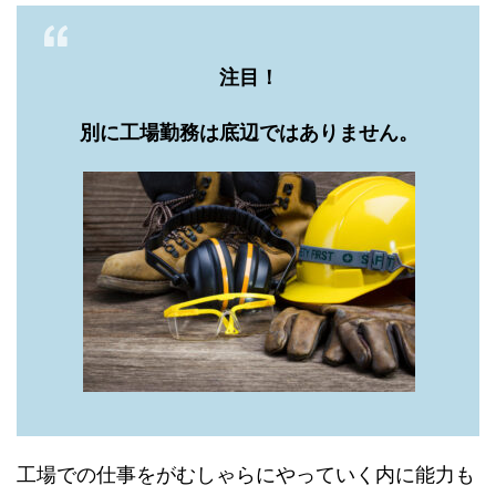
注目！
別に工場勤務は底辺ではありません。
工場での仕事をがむしゃらにやっていく内に能力も