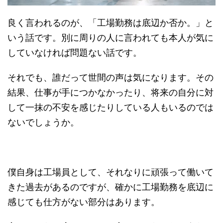
良く言われるのが、「工場勤務は底辺か否か。」と
いう話です。別に周りの人に言われても本人が気に
していなければ問題ない話です。
それでも、誰だって世間の声は気になります。その
結果、仕事が手につかなかったり、将来の自分に対
して一抹の不安を感じたりしている人もいるのでは
ないでしょうか。
僕自身は工場員として、それなりに頑張って働いて
きた過去があるのですが、確かに工場勤務を底辺に
感じても仕方がない部分はあります。