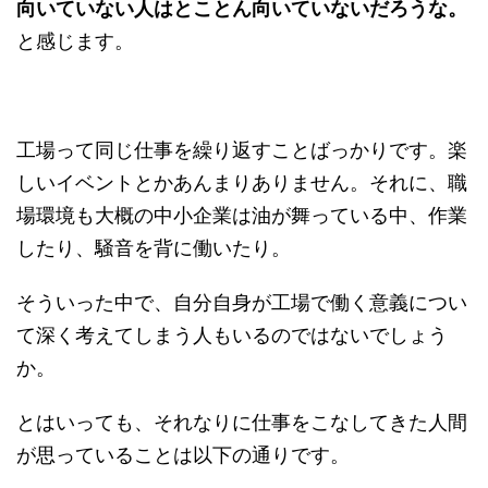
向いていない人はとことん向いていないだろうな。
と感じます。
工場って同じ仕事を繰り返すことばっかりです。楽
しいイベントとかあんまりありません。それに、職
場環境も大概の中小企業は油が舞っている中、作業
したり、騒音を背に働いたり。
そういった中で、自分自身が工場で働く意義につい
て深く考えてしまう人もいるのではないでしょう
か。
とはいっても、それなりに仕事をこなしてきた人間
が思っていることは以下の通りです。