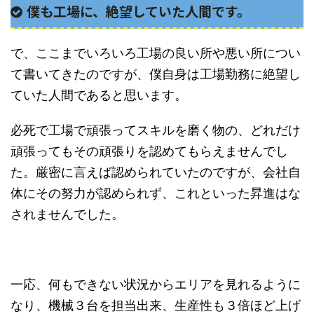
僕も工場に、絶望していた人間です。
で、ここまでいろいろ工場の良い所や悪い所につい
て書いてきたのですが、僕自身は工場勤務に絶望し
ていた人間であると思います。
必死で工場で頑張ってスキルを磨く物の、どれだけ
頑張ってもその頑張りを認めてもらえませんでし
た。厳密に言えば認められていたのですが、会社自
体にその努力が認められず、これといった昇進はな
されませんでした。
一応、何もできない状況からエリアを見れるように
なり、機械３台を担当出来、生産性も３倍ほど上げ