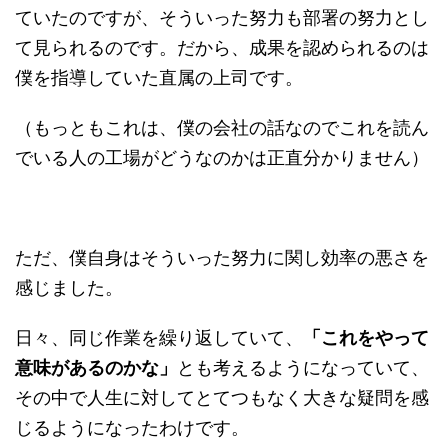
ていたのですが、そういった努力も部署の努力とし
て見られるのです。だから、成果を認められるのは
僕を指導していた直属の上司です。
（もっともこれは、僕の会社の話なのでこれを読ん
でいる人の工場がどうなのかは正直分かりません）
ただ、僕自身はそういった努力に関し効率の悪さを
感じました。
日々、同じ作業を繰り返していて、
「これをやって
意味があるのかな」
とも考えるようになっていて、
その中で人生に対してとてつもなく大きな疑問を感
じるようになったわけです。