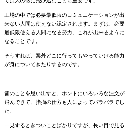
では人の懐に飛び込むことも重要です。
工場の中では必要最低限のコミュニケーションが出
来ない人間は使えない認定されます。まずは、必要
最低限使える人間になる努力。これが出来るように
なることです。
そうすれば、案外どこに行ってもやっていける能力
が身についてきたりするのです。
昔のことを思い出すと、ホントにいろいろな注文が
飛んできて、指摘の仕方も人によってバラバラでし
た。
一見するときついことばかりですが、長い目で見る