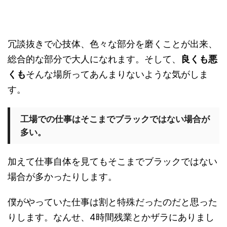
冗談抜きで心技体、色々な部分を磨くことが出来、
総合的な部分で大人になれます。そして、
良くも悪
くも
そんな場所ってあんまりないような気がしま
す。
工場での仕事はそこまでブラックではない場合が
多い。
加えて仕事自体を見てもそこまでブラックではない
場合が多かったりします。
僕がやっていた仕事は割と特殊だったのだと思った
りします。なんせ、4時間残業とかザラにありまし