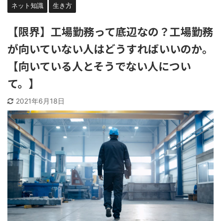
ネット知識
生き方
【限界】工場勤務って底辺なの？工場勤務
が向いていない人はどうすればいいのか。
【向いている人とそうでない人につい
て。】
2021年6月18日