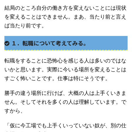
結局のところ自分の働き方を変えないことには現状
を変えることはできません。まあ、当たり前と言え
ば当たり前です。
１．転職について考えてみる。
転職をすることに恐怖心を感じる人は多いのではな
いかと思います。実際に今いる場所を変えることは
すごく怖いことです。仕事は特にそうです。
勝手の違う場所に行けば、大概の人は上手くいきま
せん。そしてそれを多くの人は理解しています。で
すから、
「仮に今工場でも上手くいっていない奴が、別の仕