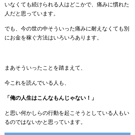
いなくても続けられる人はどこかで、痛みに慣れた
人だと思っています。
でも、今の世の中そういった痛みに耐えなくても別
にお金を稼ぐ方法はいろいろあります。
まあそういったことを踏まえて、
今これを読んでいる人も、
「俺の人生はこんなもんじゃない！」
と思い何かしらの行動を起こそうとしている人もい
るのではないかと思っています。