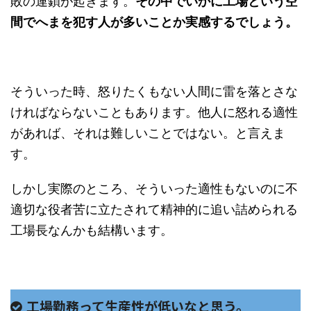
敗の連鎖が起きます。
その中でいかに工場という空
間でへまを犯す人が多いことか実感するでしょう。
そういった時、怒りたくもない人間に雷を落とさな
ければならないこともあります。他人に怒れる適性
があれば、それは難しいことではない。と言えま
す。
しかし実際のところ、そういった適性もないのに不
適切な役者苦に立たされて精神的に追い詰められる
工場長なんかも結構います。
工場勤務って生産性が低いなと思う。