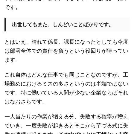
です。
出世してもまた、しんどいことばかりです。
とはいえ、晴れて係長、課長になったとしても今度
は部署全体での責任を負うという役回りが待ってい
ます。
これ自体はどんな仕事でも同じことなのですが、工
場勤めにおけるミスの多さというのは半端ではない
です。特に働いている人間が少ない企業ならばそれ
はなおさらです。
一人当たりの作業が増える分、失敗する確率が増え
ていき、一度失敗が起きるとそこから芋づる式に失