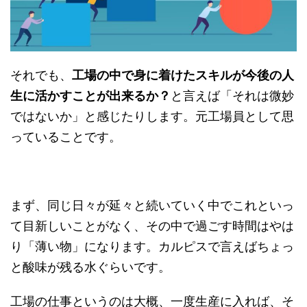
それでも、
工場の中で身に着けたスキルが今後の人
生に活かすことが出来るか？
と言えば「それは微妙
ではないか」と感じたりします。元工場員として思
っていることです。
まず、同じ日々が延々と続いていく中でこれといっ
て目新しいことがなく、その中で過ごす時間はやは
り「薄い物」になります。カルピスで言えばちょっ
と酸味が残る水ぐらいです。
工場の仕事というのは大概、一度生産に入れば、そ