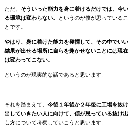
ただ、
そういった能力を身に着けるだけでは、今い
る環境は変わらない。
というのが僕が思っているこ
とです。
やはり、身に着けた能力を発揮して、その中でいい
結果が出せる場所に自らを趣かせないことには現在
は変わってこない。
というのが現実的な話であると思います。
それを踏まえて、
今後１年後か２年後に工場を抜け
出していきたい人に向けて、僕が思っている抜け出
し方
について考察していこうと思います。