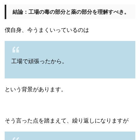
結論：工場の毒の部分と薬の部分を理解すべき。
僕自身、今うまくいっているのは
工場で頑張ったから。
という背景があります。
そう言った点を踏まえて、繰り返しになりますが