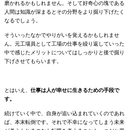
磨かれるかもしれません。そして好奇心の塊である
人間は知識が深まるとその分野をより掘り下げたく
なるでしょう。
そういったなかでやりがいを覚えるかもしれませ
ん。元工場員として工場の仕事を繰り返していった
中で感じたメリットについてはしっかりと後で掘り
下げさせてもらいます。
とはいえ、
仕事は人が幸せに生きるための手段で
す。
続けていく中で、自身が追い込まれていくのであれ
ば、本末転倒です。それで不幸になってしまう未来