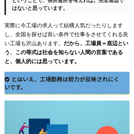
ということで、長所短所を考えれば。完全底辺で
はないと思っています。
実際に今工場の求人って結構人気だったりします
し、全国を探せば良い条件で仕事をさせてくれる良
い工場も沢山あります。
だから、工場員＝底辺とい
う、この等式は社会を知らない人間の言葉である
と、個人的には思っています。
とはいえ、工場勤務は努力が反映されにく
いです。