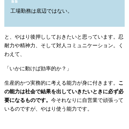
工場勤務は底辺ではない。
と、やはり後押ししておきたいと思っています。忍
耐力や精神力、そして対人コミュニケーション。く
わえて、
「いかに動けば効率的か？」
生産的かつ実務的に考える能力が身に付きます。
こ
の能力は社会で結果を出していきたいときに必ず必
要になるものです。
今それなりに自営業で頑張って
いるのですが、やはり使う能力です。