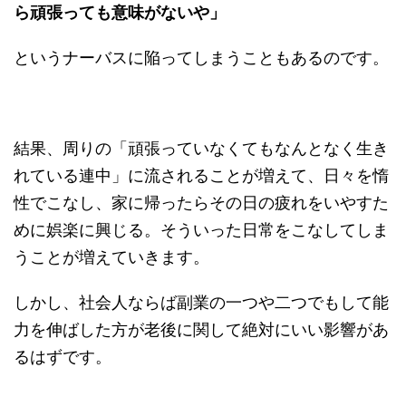
ら頑張っても意味がないや」
というナーバスに陥ってしまうこともあるのです。
結果、周りの「頑張っていなくてもなんとなく生き
れている連中」に流されることが増えて、日々を惰
性でこなし、家に帰ったらその日の疲れをいやすた
めに娯楽に興じる。そういった日常をこなしてしま
うことが増えていきます。
しかし、社会人ならば副業の一つや二つでもして能
力を伸ばした方が老後に関して絶対にいい影響があ
るはずです。