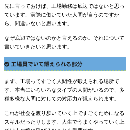
先に言っておけば、工場勤務は底辺ではないと思っ
ています。実際に働いていた人間が言うのですか
ら、間違いないと思います。
なぜ底辺ではないのかと言えるのか。それについて
書いていきたいと思います。
工場員でいて鍛えられる部分
まず、工場ってすごく人間性が鍛えられる場所で
す。本当にいろいろなタイプの人間がいるので、多
種多様な人間に対しての対応力が鍛えられます。
これが社会を渡り歩いていく上ですごくためになる
スキルだったりします。人生でうまくやっていく上