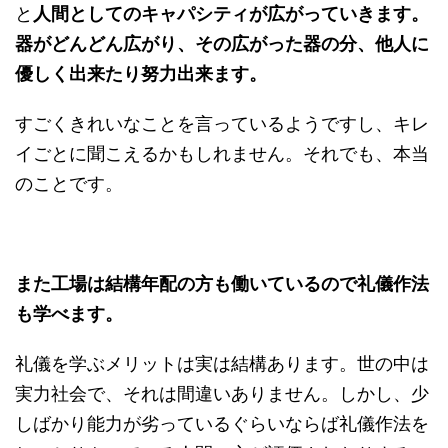
と
人間としてのキャパシティが広がっていきます。
器がどんどん広がり、その広がった器の分、他人に
優しく出来たり努力出来ます。
すごくきれいなことを言っているようですし、キレ
イごとに聞こえるかもしれません。それでも、本当
のことです。
また工場は結構年配の方も働いているので礼儀作法
も学べます。
礼儀を学ぶメリットは実は結構あります。世の中は
実力社会で、それは間違いありません。しかし、少
しばかり能力が劣っているぐらいならば礼儀作法を