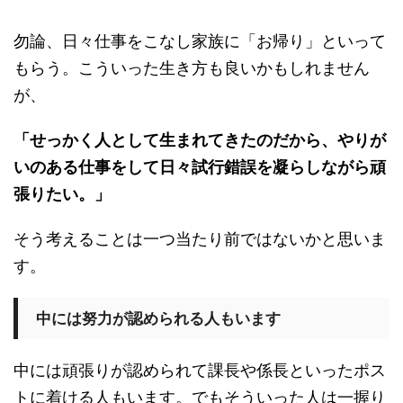
勿論、日々仕事をこなし家族に「お帰り」といって
もらう。こういった生き方も良いかもしれません
が、
「せっかく人として生まれてきたのだから、やりが
いのある仕事をして日々試行錯誤を凝らしながら頑
張りたい。」
そう考えることは一つ当たり前ではないかと思いま
す。
中には努力が認められる人もいます
中には頑張りが認められて課長や係長といったポス
トに着ける人もいます。でもそういった人は一握り