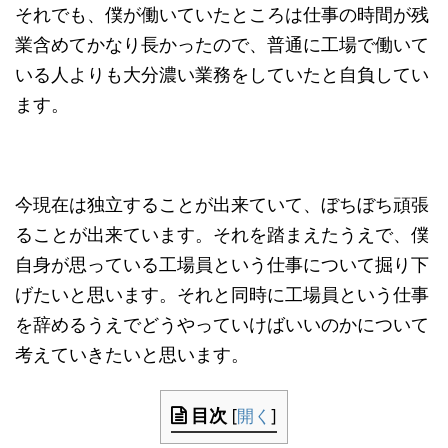
それでも、僕が働いていたところは仕事の時間が残
業含めてかなり長かったので、普通に工場で働いて
いる人よりも大分濃い業務をしていたと自負してい
ます。
今現在は独立することが出来ていて、ぼちぼち頑張
ることが出来ています。それを踏まえたうえで、僕
自身が思っている工場員という仕事について掘り下
げたいと思います。それと同時に工場員という仕事
を辞めるうえでどうやっていけばいいのかについて
考えていきたいと思います。
目次
[
開く
]