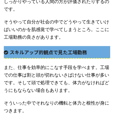
しっかりやっている人間の方が評価されたりするの
です。
そうやって自分が社会の中でどうやって生きていけ
ばいいのかを肌感覚で学べてしまうところ。ここに
工場勤務の良さがあります。
スキルアップ的観点で見た工場勤務
また、仕事を効率的にこなす手段を学べます。工場
での仕事は割と頭が切れないさばけない仕事が多い
です。そして頭で処理できても、体力がなければど
うにもならない場合もあります。
そういった中でそれなりの機転と体力と根性が身に
つきます。