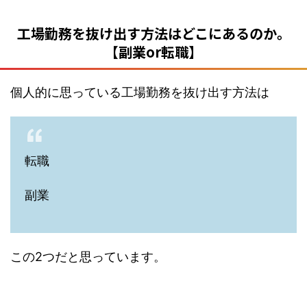
工場勤務を抜け出す方法はどこにあるのか。
【副業or転職】
個人的に思っている工場勤務を抜け出す方法は
転職
副業
この2つだと思っています。