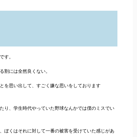
です。
る割には全然良くない。
とを思い出して、すごく嫌な思いをしております
たり、学生時代やっていた野球なんかでは僕のミスでい
、ぼくはそれに対して一番の被害を受けていた感じがあ