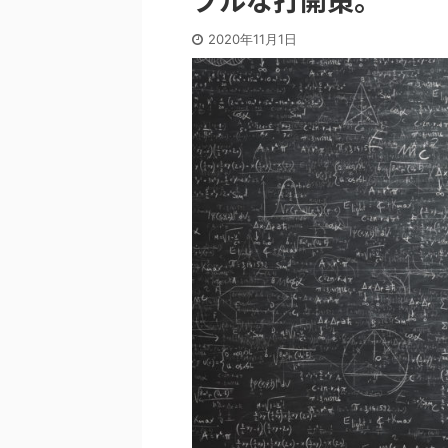
2020年11月1日