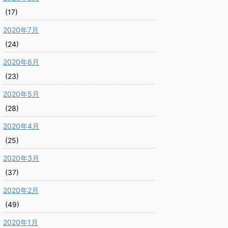
(17)
2020年7月
(24)
2020年6月
(23)
2020年5月
(28)
2020年4月
(25)
2020年3月
(37)
2020年2月
(49)
2020年1月