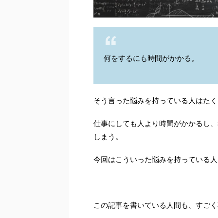
何をするにも時間がかかる。
そう言った悩みを持っている人はたく
仕事にしても人より時間がかかるし、
しまう。
今回はこういった悩みを持っている人
この記事を書いている人間も、すごく