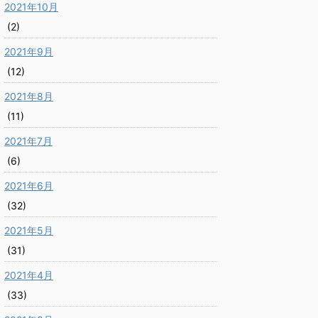
2021年10月
(2)
2021年9月
(12)
2021年8月
(11)
2021年7月
(6)
2021年6月
(32)
2021年5月
(31)
2021年4月
(33)