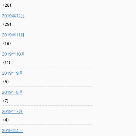
(28)
2019年12月
(29)
2019年11月
(19)
2019年10月
(11)
2019年9月
(5)
2019年8月
(7)
2019年7月
(4)
2019年4月