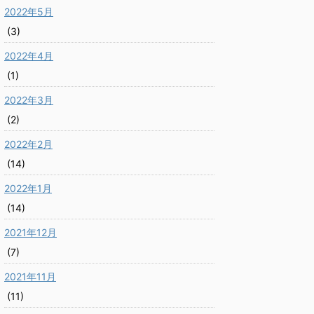
2022年5月
(3)
2022年4月
(1)
2022年3月
(2)
2022年2月
(14)
2022年1月
(14)
2021年12月
(7)
2021年11月
(11)