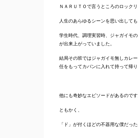
ＮＡＲＵＴＯで言うところのロックリ
人生のあらゆるシーンを思い出しても
学生時代、調理実習時、ジャガイモの
が出来上がっていました。
結局その班ではジャガイモ無しカレー
任をもってカバンに入れて持って帰り
他にも奇妙なエピソードがあるのです
ともかく、
「ド」が付くほどの不器用な僕だった