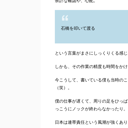
余計な確認や、心配。
石橋を叩いて渡る
という言葉がまさにしっくりくる感じ
しかも、その作業の精度も時間をかけ
今こうして、書いている僕も当時のこ
（笑）。
僕の仕事が遅くて、周りの足をひっぱ
っこうにノックが終わらなかったり。
日本は連帯責任という風潮が強くあり