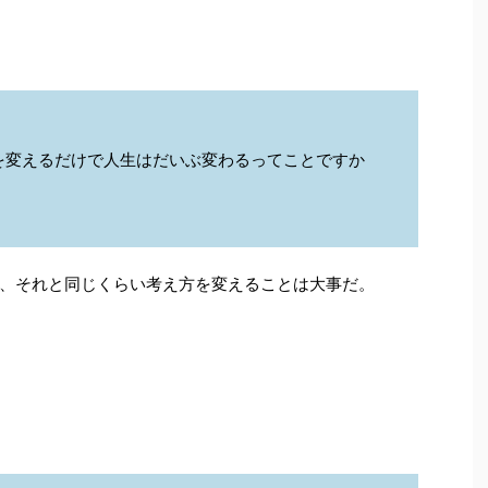
を変えるだけで人生はだいぶ変わるってことですか
、それと同じくらい考え方を変えることは大事だ。