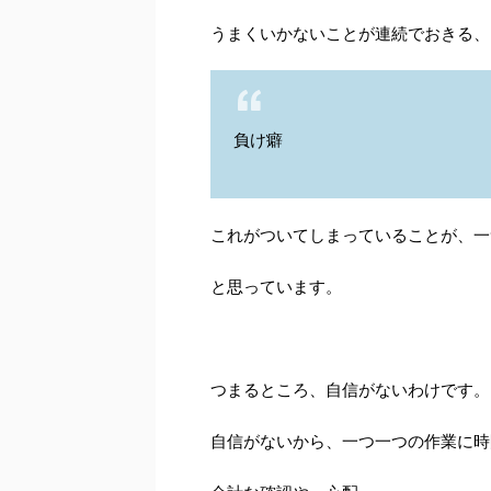
うまくいかないことが連続でおきる、
負け癖
これがついてしまっていることが、一
と思っています。
つまるところ、自信がないわけです。
自信がないから、一つ一つの作業に時