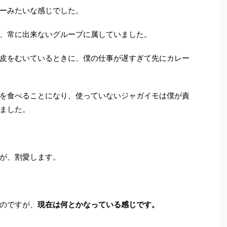
ーみたいな感じでした。
、常に出来ないグループに属していました。
皮をむいているときに、僕の仕事が遅すぎて先にカレー
を食べることになり、使っていないジャガイモは僕が責
ました。
が、割愛します。
のですが、
現在は何とかなっている感じです。