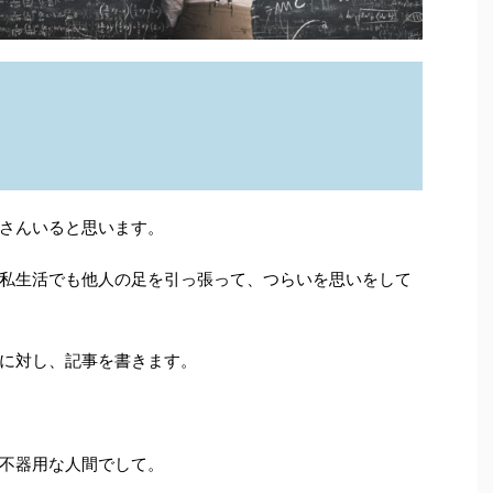
さんいると思います。
私生活でも他人の足を引っ張って、つらいを思いをして
に対し、記事を書きます。
不器用な人間でして。