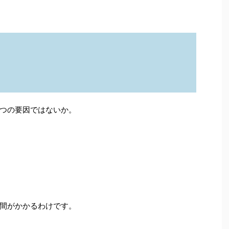
つの要因ではないか。
間がかかるわけです。