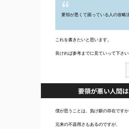
要領が悪くて困っている人の攻略
これを書きたいと思います。
良ければ参考までに見ていって下さい
要領が悪い人間は
僕が思うことは、負け癖の存在ですか
元来の不器用さもあるのですが、