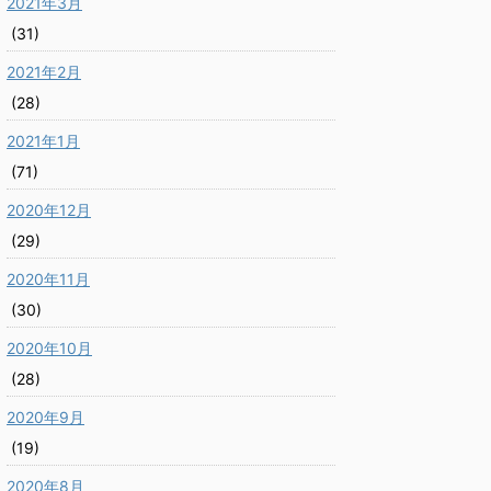
2021年3月
(31)
2021年2月
(28)
2021年1月
(71)
2020年12月
(29)
2020年11月
(30)
2020年10月
(28)
2020年9月
(19)
2020年8月