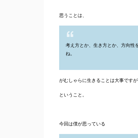
思うことは、
考え方とか、生き方とか、方向性
ね。
がむしゃらに生きることは大事ですが
ということ。
今回は僕が思っている