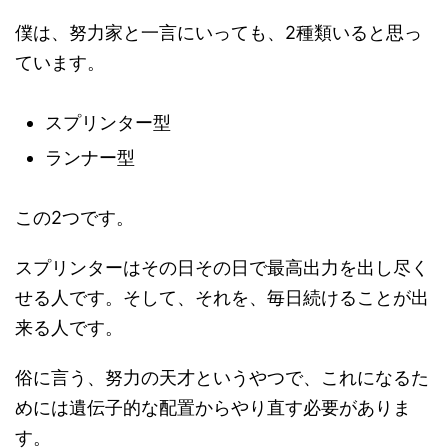
僕は、努力家と一言にいっても、2種類いると思っ
ています。
スプリンター型
ランナー型
この2つです。
スプリンターはその日その日で最高出力を出し尽く
せる人です。そして、それを、毎日続けることが出
来る人です。
俗に言う、努力の天才というやつで、これになるた
めには遺伝子的な配置からやり直す必要がありま
す。