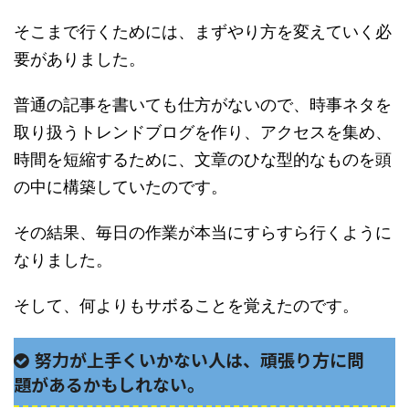
そこまで行くためには、まずやり方を変えていく必
要がありました。
普通の記事を書いても仕方がないので、時事ネタを
取り扱うトレンドブログを作り、アクセスを集め、
時間を短縮するために、文章のひな型的なものを頭
の中に構築していたのです。
その結果、毎日の作業が本当にすらすら行くように
なりました。
そして、何よりもサボることを覚えたのです。
努力が上手くいかない人は、頑張り方に問
題があるかもしれない。