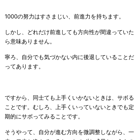
1000の努力はすさまじい、前進力を持ちます。
しかし、どれだけ前進しても方向性が間違っていた
ら意味ありません。
寧ろ、自分でも気づかない内に後退していることだ
ってあります。
ですから、同士ても上手くいかないときは、サボる
ことです。むしろ、上手くいっていないときでも定
期的にサボってみることです。
そうやって、自分が進む方向を微調整しながら、一