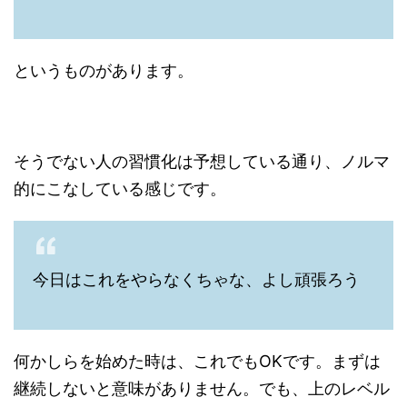
というものがあります。
そうでない人の習慣化は予想している通り、ノルマ
的にこなしている感じです。
今日はこれをやらなくちゃな、よし頑張ろう
何かしらを始めた時は、これでもOKです。まずは
継続しないと意味がありません。でも、上のレベル