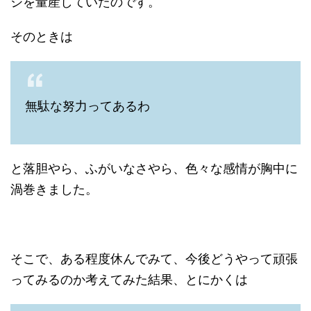
ジを量産していたのです。
そのときは
無駄な努力ってあるわ
と落胆やら、ふがいなさやら、色々な感情が胸中に
渦巻きました。
そこで、ある程度休んでみて、今後どうやって頑張
ってみるのか考えてみた結果、とにかくは