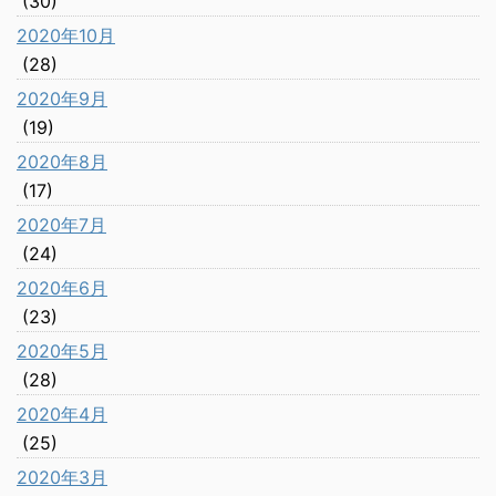
(30)
2020年10月
(28)
2020年9月
(19)
2020年8月
(17)
2020年7月
(24)
2020年6月
(23)
2020年5月
(28)
2020年4月
(25)
2020年3月