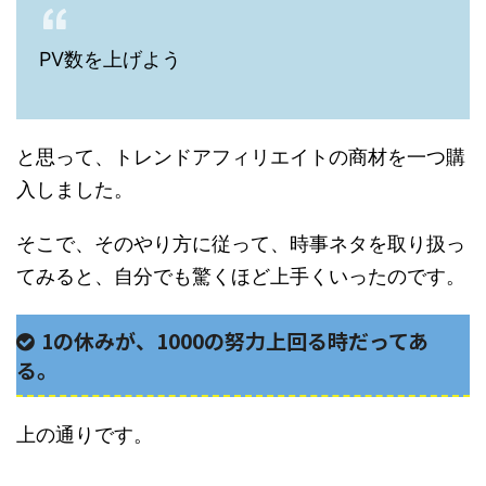
PV数を上げよう
と思って、トレンドアフィリエイトの商材を一つ購
入しました。
そこで、そのやり方に従って、時事ネタを取り扱っ
てみると、自分でも驚くほど上手くいったのです。
1の休みが、1000の努力上回る時だってあ
る。
上の通りです。