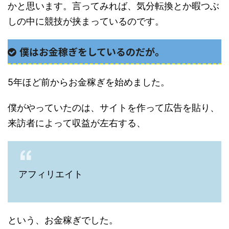
かと思います。言ってみれば、気分転換とか暇つぶ
しの中に競技が挟まっているのです。
僕はお金稼ぎをしているのだが。
5年ほど前からお金稼ぎを始めました。
僕がやっていたのは、サイトを作って広告を貼り、
来訪者によって収益が左右する、
アフィリエイト
という、お金稼ぎでした。