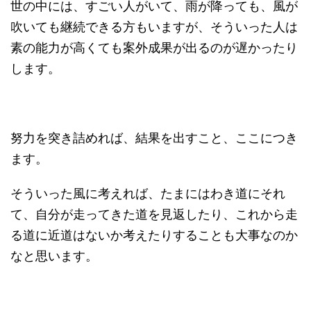
世の中には、すごい人がいて、雨が降っても、風が
吹いても継続できる方もいますが、そういった人は
素の能力が高くても案外成果が出るのが遅かったり
します。
努力を突き詰めれば、結果を出すこと、ここにつき
ます。
そういった風に考えれば、たまにはわき道にそれ
て、自分が走ってきた道を見返したり、これから走
る道に近道はないか考えたりすることも大事なのか
なと思います。