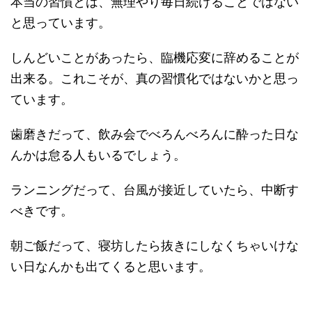
本当の習慣とは、無理やり毎日続けることではない
と思っています。
しんどいことがあったら、臨機応変に辞めることが
出来る。これこそが、真の習慣化ではないかと思っ
ています。
歯磨きだって、飲み会でべろんべろんに酔った日な
んかは怠る人もいるでしょう。
ランニングだって、台風が接近していたら、中断す
べきです。
朝ご飯だって、寝坊したら抜きにしなくちゃいけな
い日なんかも出てくると思います。