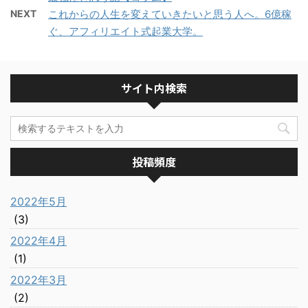
NEXT
これからの人生を変えていきたいと思う人へ。6億稼
ぐ、アフィリエイト式起業大学。
サイト内検索
投稿頻度
2022年5月
(3)
2022年4月
(1)
2022年3月
(2)