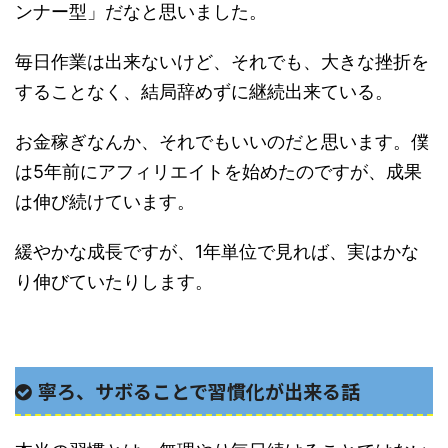
ンナー型」だなと思いました。
毎日作業は出来ないけど、それでも、大きな挫折を
することなく、結局辞めずに継続出来ている。
お金稼ぎなんか、それでもいいのだと思います。僕
は5年前にアフィリエイトを始めたのですが、成果
は伸び続けています。
緩やかな成長ですが、1年単位で見れば、実はかな
り伸びていたりします。
寧ろ、サボることで習慣化が出来る話