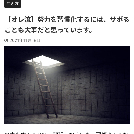
生き方
【オレ流】努力を習慣化するには、サボる
ことも大事だと思っています。
2021年11月18日