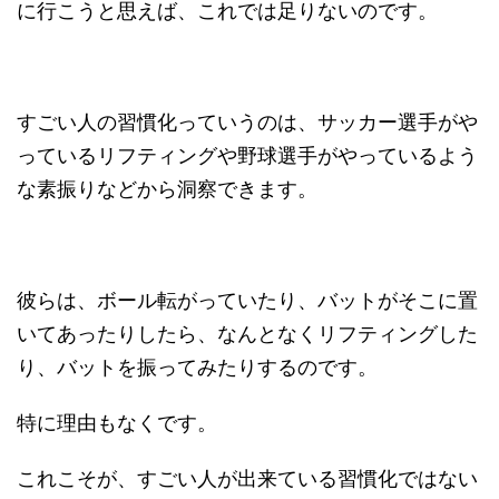
に行こうと思えば、これでは足りないのです。
すごい人の習慣化っていうのは、サッカー選手がや
っているリフティングや野球選手がやっているよう
な素振りなどから洞察できます。
彼らは、ボール転がっていたり、バットがそこに置
いてあったりしたら、なんとなくリフティングした
り、バットを振ってみたりするのです。
特に理由もなくです。
これこそが、すごい人が出来ている習慣化ではない