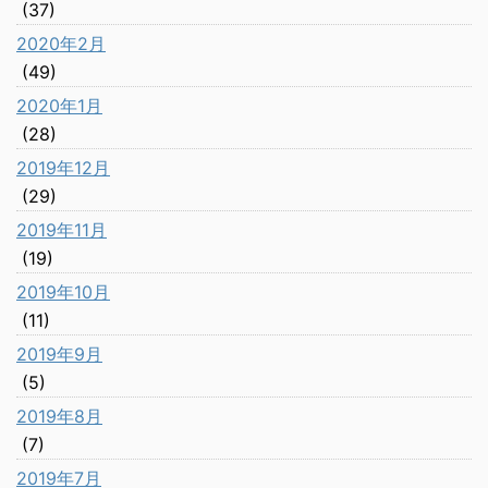
(37)
2020年2月
(49)
2020年1月
(28)
2019年12月
(29)
2019年11月
(19)
2019年10月
(11)
2019年9月
(5)
2019年8月
(7)
2019年7月