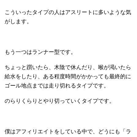
こういったタイプの人はアスリートに多いような気
がします。
もう一つはランナー型です。
ちょっと躓いたら、木陰で休んだり、喉が渇いたら
給水をしたり、ある程度時間がかかっても最終的に
ゴール地点までは走り切れるタイプです。
のらりくらりとやり切っていくタイプです。
僕はアフィリエイトをしている中で、どうにも「ラ