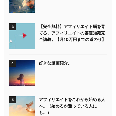
【完全無料】アフィリエイト脳を育
3
てる、アフィリエイトの基礎知識完
全講義。【月10万円までの道のり】
好きな漫画紹介。
4
アフィリエイトをこれから始める人
5
へ。（始めるか迷っている人に
も。）