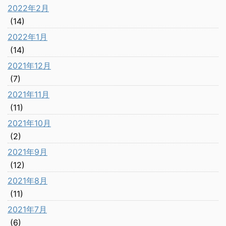
2022年2月
(14)
2022年1月
(14)
2021年12月
(7)
2021年11月
(11)
2021年10月
(2)
2021年9月
(12)
2021年8月
(11)
2021年7月
(6)