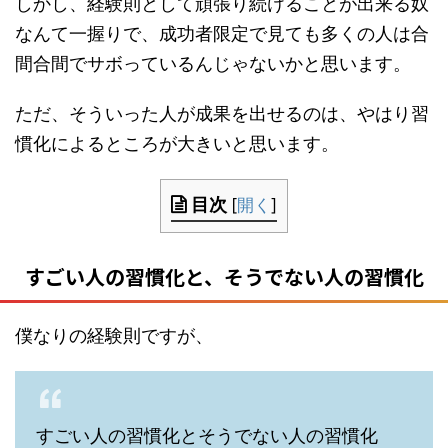
しかし、経験則として頑張り続けることが出来る奴
なんて一握りで、成功者限定で見ても多くの人は合
間合間でサボっているんじゃないかと思います。
ただ、そういった人が成果を出せるのは、やはり習
慣化によるところが大きいと思います。
目次
[
開く
]
すごい人の習慣化と、そうでない人の習慣化
僕なりの経験則ですが、
すごい人の習慣化とそうでない人の習慣化