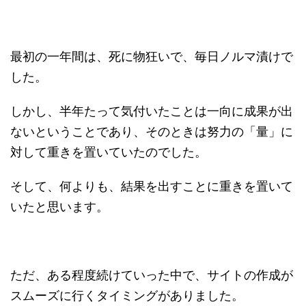
最初の一年間は、死に物狂いで、毎日ノルマ漬けで
した。
しかし、半年たって気付いたことは一向に成果が出
ないということであり、そのときは努力の「量」に
対して重きを置いていたのでした。
そして、何よりも、結果を出すことに重きを置いて
いたと思います。
ただ、ある程度続けていった中で、サイトの作成が
スムーズに行くタイミングがありました。