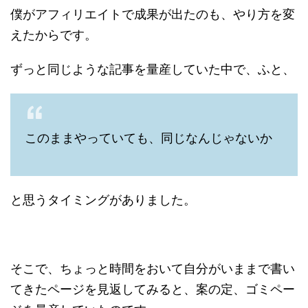
僕がアフィリエイトで成果が出たのも、やり方を変
えたからです。
ずっと同じような記事を量産していた中で、ふと、
このままやっていても、同じなんじゃないか
と思うタイミングがありました。
そこで、ちょっと時間をおいて自分がいままで書い
てきたページを見返してみると、案の定、ゴミペー