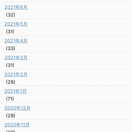
2021年6月
(32)
2021年5月
(31)
2021年4月
(33)
2021年3月
(31)
2021年2月
(28)
2021年1月
(71)
2020年12月
(29)
2020年11月