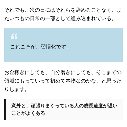
それでも、次の日にはそれらを辞めることなく、ま
たいつもの日常の一部として組み込まれている。
これこそが、習慣化です。
お金稼ぎにしても、自分磨きにしても、そこまでの
領域にもっていって初めて本物なのかな、と思った
りします。
意外と、頑張りまくっている人の成長速度が遅い
ことがよくある