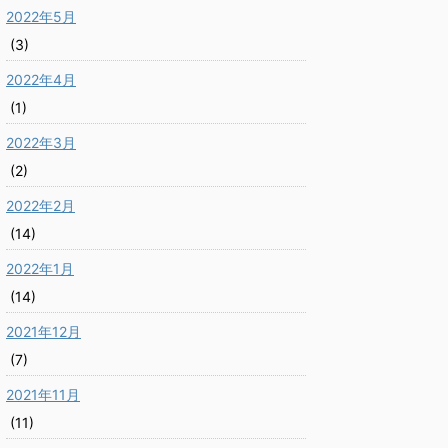
2022年5月
(3)
2022年4月
(1)
2022年3月
(2)
2022年2月
(14)
2022年1月
(14)
2021年12月
(7)
2021年11月
(11)