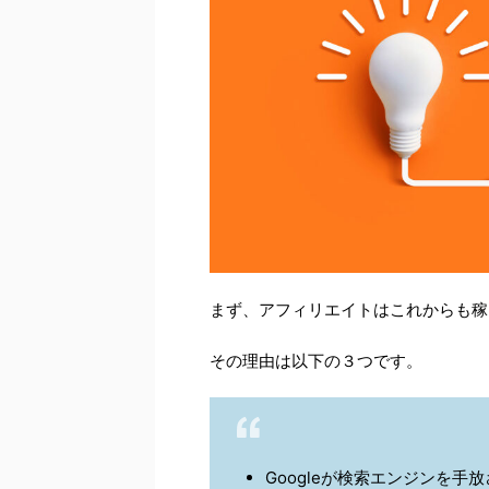
まず、アフィリエイトはこれからも稼
その理由は以下の３つです。
Googleが検索エンジンを手