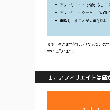
アフィリエイトは儲かるし、
アフィリエイターとしての適
車輪を回すことが大事な話に
まあ、そこまで難しい話でもないので
幸いに思います。
１．アフィリエイトは儲