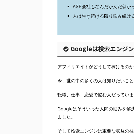
ASP会社もなんだかんだ儲か
人は生き続ける限り悩み続け
Googleは検索エンジ
アフィリエイトがどうして稼げるのか
今、世の中の多くの人は知りたいこと
転職、仕事、恋愛で悩む人だっていま
Googleはそういった人間の悩みを
ました。
そして検索エンジンは重要な収益の柱で