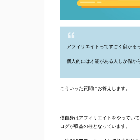
アフィリエイトってすごく儲かる
個人的には才能がある人しか儲か
こういった質問にお答えします。
僕自身はアフィリエイトをやっていて
ログが収益の柱となっています。