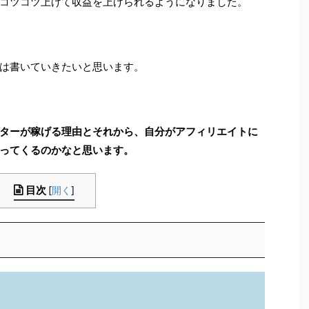
をコツコツ上げて収益を上げられるようになりました。
は書いていきたいと思います。
ターが稼げる理由とそれから、自分がアフィリエイトに
ってくるのかなと思います。
目次
[
開く
]