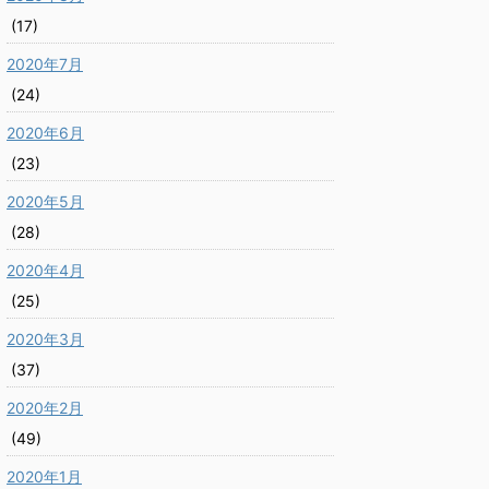
(17)
2020年7月
(24)
2020年6月
(23)
2020年5月
(28)
2020年4月
(25)
2020年3月
(37)
2020年2月
(49)
2020年1月