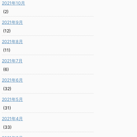
2021年10月
(2)
2021年9月
(12)
2021年8月
(11)
2021年7月
(6)
2021年6月
(32)
2021年5月
(31)
2021年4月
(33)