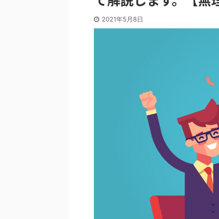
2021年5月8日