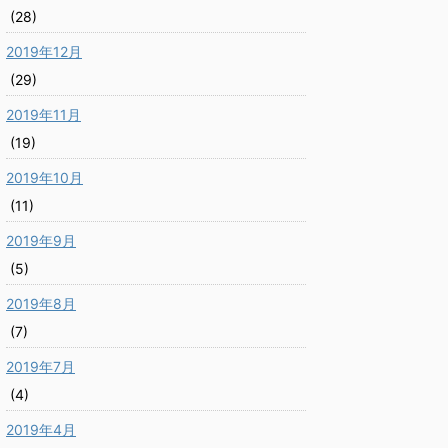
(28)
2019年12月
(29)
2019年11月
(19)
2019年10月
(11)
2019年9月
(5)
2019年8月
(7)
2019年7月
(4)
2019年4月