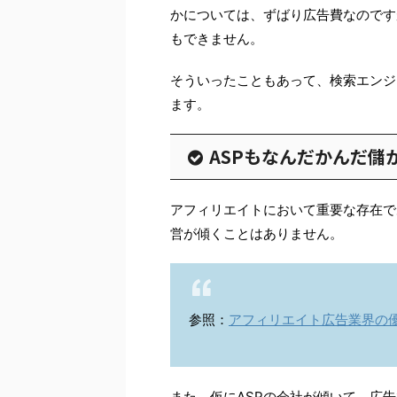
かについては、ずばり広告費なのですが
もできません。
そういったこともあって、検索エンジ
ます。
ASPもなんだかんだ儲
アフィリエイトにおいて重要な存在で
営が傾くことはありません。
参照：
アフィリエイト広告業界の
また、仮にASPの会社が傾いて、広