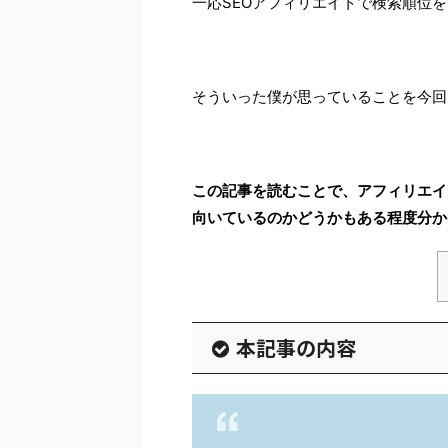
一応SEOアフィリエイトで検索順位
そういった僕が思っていることを今回
この記事を読むことで、アフィリエイ
向いているのかどうかもある程度分か
本記事の内容