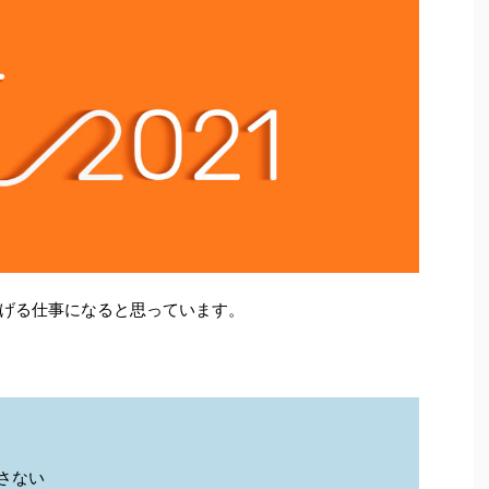
げる仕事になると思っています。
放さない