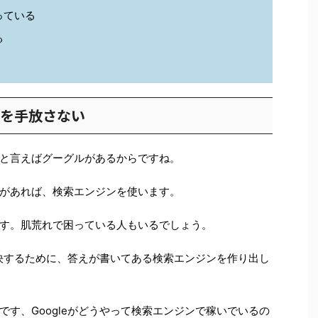
っている
る
ンを手放さない
と言えばグーグルがあるからですね。
があれば、検索エンジンを使います。
す。肌荒れで困っている人もいるでしょう。
解決するために、答えが書いてある検索エンジンを作り出し
す、Googleがどうやって検索エンジンで稼いでいるの