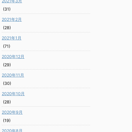
2021年3月
(31)
2021年2月
(28)
2021年1月
(71)
2020年12月
(29)
2020年11月
(30)
2020年10月
(28)
2020年9月
(19)
2020年8月